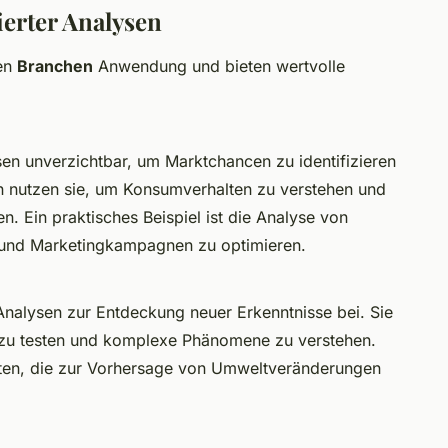
erter Analysen
hen
Branchen
Anwendung und bieten wertvolle
ysen unverzichtbar, um Marktchancen zu identifizieren
n nutzen sie, um Konsumverhalten zu verstehen und
 Ein praktisches Beispiel ist die Analyse von
 und Marketingkampagnen zu optimieren.
 Analysen zur Entdeckung neuer Erkenntnisse bei. Sie
 zu testen und komplexe Phänomene zu verstehen.
daten, die zur Vorhersage von Umweltveränderungen