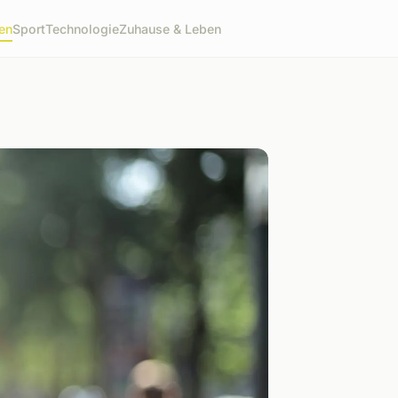
en
Sport
Technologie
Zuhause & Leben