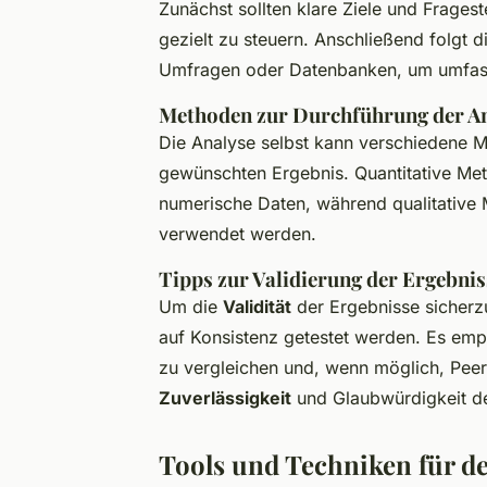
Zunächst sollten klare Ziele und Frages
gezielt zu steuern. Anschließend folgt
Umfragen oder Datenbanken, um umfas
Methoden zur Durchführung der A
Die Analyse selbst kann verschiedene 
gewünschten Ergebnis. Quantitative Meth
numerische Daten, während qualitative M
verwendet werden.
Tipps zur Validierung der Ergebnis
Um die
Validität
der Ergebnisse sicherzu
auf Konsistenz getestet werden. Es empf
zu vergleichen und, wenn möglich, Peer
Zuverlässigkeit
und Glaubwürdigkeit de
Tools und Techniken für det