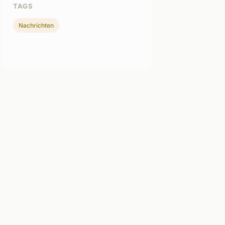
TAGS
Nachrichten