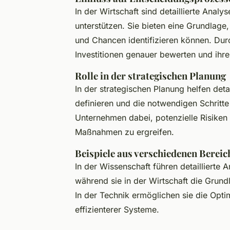
In der Wirtschaft sind detaillierte Analy
unterstützen. Sie bieten eine Grundlage
und Chancen identifizieren können. Du
Investitionen genauer bewerten und ihre
Rolle in der strategischen Planung
In der strategischen Planung helfen detai
definieren und die notwendigen Schritte
Unternehmen dabei, potenzielle Risiken
Maßnahmen zu ergreifen.
Beispiele aus verschiedenen Bereic
In der Wissenschaft führen detaillierte
während sie in der Wirtschaft die Grund
In der Technik ermöglichen sie die Opt
effizienterer Systeme.