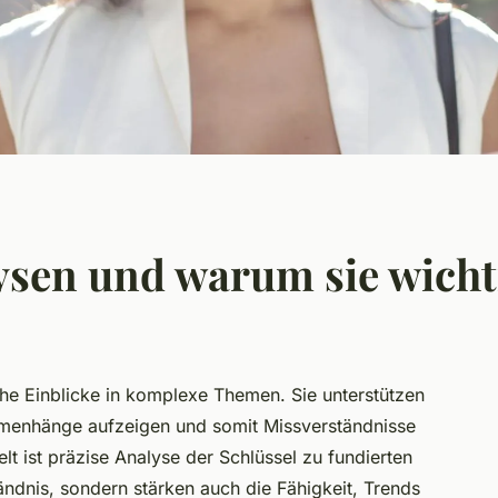
lysen und warum sie wicht
iche Einblicke in komplexe Themen. Sie unterstützen
menhänge aufzeigen und somit Missverständnisse
lt ist präzise Analyse der Schlüssel zu fundierten
tändnis, sondern stärken auch die Fähigkeit, Trends