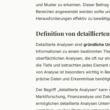
und Muster zu erkennen. Dieser Beitrag
Bereichen angewendet werden sollte und
Herausforderungen effektiv zu bewältig
Definition von detaillierte
Detaillierte Analysen sind
gründliche U
Informationen zu einem bestimmten The
oberflächlichen Analysen, die oft nur ei
die Tiefe und betrachten jedes Element 
von Analyse ist besonders wichtig in Be
präzise Daten und Erkenntnisse benötig
Der Begriff „detaillierte Analysen“ kann
Marktforschung, Finanzanalyse und Date
ermöglichen detaillierte Analysen Unte