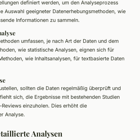
tellungen definiert werden, um den Analyseprozess
 die Auswahl geeigneter Datenerhebungsmethoden, wie
sende Informationen zu sammeln.
nalyse
Methoden umfassen, je nach Art der Daten und dem
oden, wie statistische Analysen, eignen sich für
ethoden, wie Inhaltsanalysen, für textbasierte Daten
se
stellen, sollten die Daten regelmäßig überprüft und
iehlt sich, die Ergebnisse mit bestehenden Studien
-Reviews einzuholen. Dies erhöht die
r Analyse.
aillierte Analysen