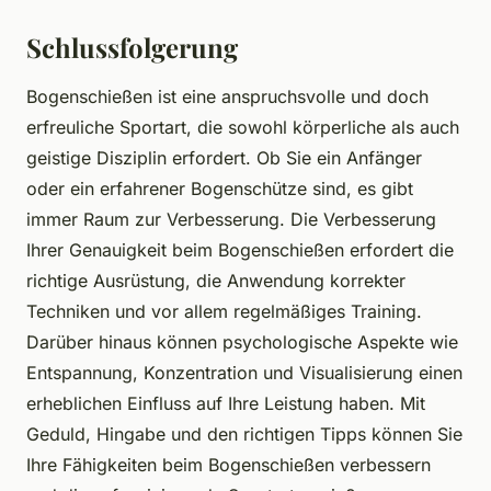
Schlussfolgerung
Bogenschießen ist eine anspruchsvolle und doch
erfreuliche Sportart, die sowohl körperliche als auch
geistige Disziplin erfordert. Ob Sie ein Anfänger
oder ein erfahrener Bogenschütze sind, es gibt
immer Raum zur Verbesserung. Die Verbesserung
Ihrer Genauigkeit beim Bogenschießen erfordert die
richtige Ausrüstung, die Anwendung korrekter
Techniken und vor allem regelmäßiges Training.
Darüber hinaus können psychologische Aspekte wie
Entspannung, Konzentration und Visualisierung einen
erheblichen Einfluss auf Ihre Leistung haben. Mit
Geduld, Hingabe und den richtigen Tipps können Sie
Ihre Fähigkeiten beim Bogenschießen verbessern