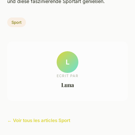
und diese faszinierende Sportart genießen.
Sport
L
ECRIT PAR
Luna
← Voir tous les articles Sport