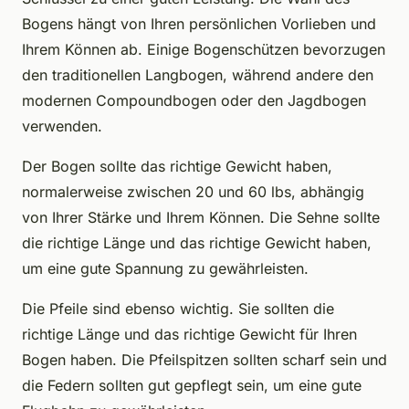
Bogens hängt von Ihren persönlichen Vorlieben und
Ihrem Können ab. Einige Bogenschützen bevorzugen
den traditionellen Langbogen, während andere den
modernen Compoundbogen oder den Jagdbogen
verwenden.
Der Bogen sollte das richtige Gewicht haben,
normalerweise zwischen 20 und 60 lbs, abhängig
von Ihrer Stärke und Ihrem Können. Die Sehne sollte
die richtige Länge und das richtige Gewicht haben,
um eine gute Spannung zu gewährleisten.
Die Pfeile sind ebenso wichtig. Sie sollten die
richtige Länge und das richtige Gewicht für Ihren
Bogen haben. Die Pfeilspitzen sollten scharf sein und
die Federn sollten gut gepflegt sein, um eine gute