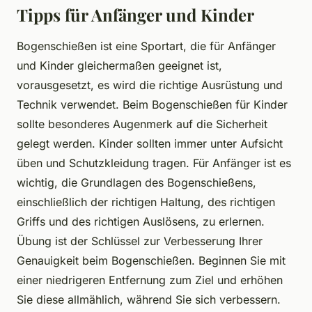
Tipps für Anfänger und Kinder
Bogenschießen ist eine Sportart, die für Anfänger
und Kinder gleichermaßen geeignet ist,
vorausgesetzt, es wird die richtige Ausrüstung und
Technik verwendet. Beim Bogenschießen für Kinder
sollte besonderes Augenmerk auf die Sicherheit
gelegt werden. Kinder sollten immer unter Aufsicht
üben und Schutzkleidung tragen. Für Anfänger ist es
wichtig, die Grundlagen des Bogenschießens,
einschließlich der richtigen Haltung, des richtigen
Griffs und des richtigen Auslösens, zu erlernen.
Übung ist der Schlüssel zur Verbesserung Ihrer
Genauigkeit beim Bogenschießen. Beginnen Sie mit
einer niedrigeren Entfernung zum Ziel und erhöhen
Sie diese allmählich, während Sie sich verbessern.