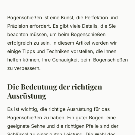
Bogenschießen ist eine Kunst, die Perfektion und
Präzision erfordert. Es gibt viele Details, die Sie
beachten müssen, um beim Bogenschießen
erfolgreich zu sein. In diesem Artikel werden wir
einige Tipps und Techniken vorstellen, die Ihnen
helfen können, Ihre Genauigkeit beim Bogenschießen
zu verbessern.
Die Bedeutung der richtigen
Ausrüstung
Es ist wichtig, die richtige Ausrüstung für das
Bogenschießen zu haben. Ein guter Bogen, eine
geeignete Sehne und die richtigen Pfeile sind der
Schlüssel zu einer guten Leistung. Die Wahl des