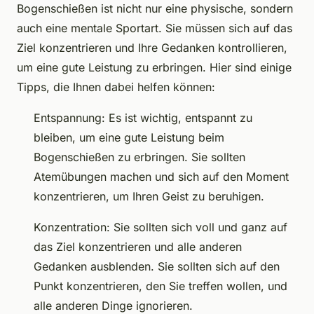
Bogenschießen ist nicht nur eine physische, sondern
auch eine mentale Sportart. Sie müssen sich auf das
Ziel konzentrieren und Ihre Gedanken kontrollieren,
um eine gute Leistung zu erbringen. Hier sind einige
Tipps, die Ihnen dabei helfen können:
Entspannung: Es ist wichtig, entspannt zu
bleiben, um eine gute Leistung beim
Bogenschießen zu erbringen. Sie sollten
Atemübungen machen und sich auf den Moment
konzentrieren, um Ihren Geist zu beruhigen.
Konzentration: Sie sollten sich voll und ganz auf
das Ziel konzentrieren und alle anderen
Gedanken ausblenden. Sie sollten sich auf den
Punkt konzentrieren, den Sie treffen wollen, und
alle anderen Dinge ignorieren.