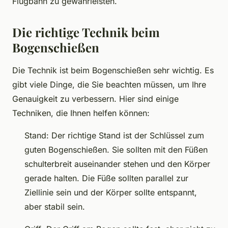
Flugbahn zu gewährleisten.
Die richtige Technik beim
Bogenschießen
Die Technik ist beim Bogenschießen sehr wichtig. Es
gibt viele Dinge, die Sie beachten müssen, um Ihre
Genauigkeit zu verbessern. Hier sind einige
Techniken, die Ihnen helfen können:
Stand: Der richtige Stand ist der Schlüssel zum
guten Bogenschießen. Sie sollten mit den Füßen
schulterbreit auseinander stehen und den Körper
gerade halten. Die Füße sollten parallel zur
Ziellinie sein und der Körper sollte entspannt,
aber stabil sein.