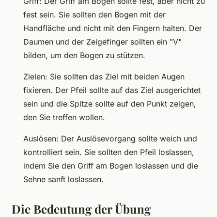
Griff: Der Griff am Bogen sollte fest, aber nicht zu
fest sein. Sie sollten den Bogen mit der
Handfläche und nicht mit den Fingern halten. Der
Daumen und der Zeigefinger sollten ein "V"
bilden, um den Bogen zu stützen.
Zielen: Sie sollten das Ziel mit beiden Augen
fixieren. Der Pfeil sollte auf das Ziel ausgerichtet
sein und die Spitze sollte auf den Punkt zeigen,
den Sie treffen wollen.
Auslösen: Der Auslösevorgang sollte weich und
kontrolliert sein. Sie sollten den Pfeil loslassen,
indem Sie den Griff am Bogen loslassen und die
Sehne sanft loslassen.
Die Bedeutung der Übung