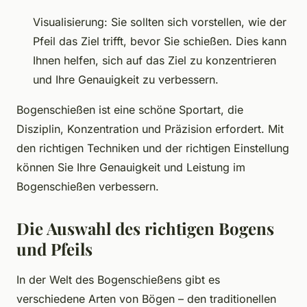
Visualisierung: Sie sollten sich vorstellen, wie der
Pfeil das Ziel trifft, bevor Sie schießen. Dies kann
Ihnen helfen, sich auf das Ziel zu konzentrieren
und Ihre Genauigkeit zu verbessern.
Bogenschießen ist eine schöne Sportart, die
Disziplin, Konzentration und Präzision erfordert. Mit
den richtigen Techniken und der richtigen Einstellung
können Sie Ihre Genauigkeit und Leistung im
Bogenschießen verbessern.
Die Auswahl des richtigen Bogens
und Pfeils
In der Welt des Bogenschießens gibt es
verschiedene Arten von Bögen – den traditionellen