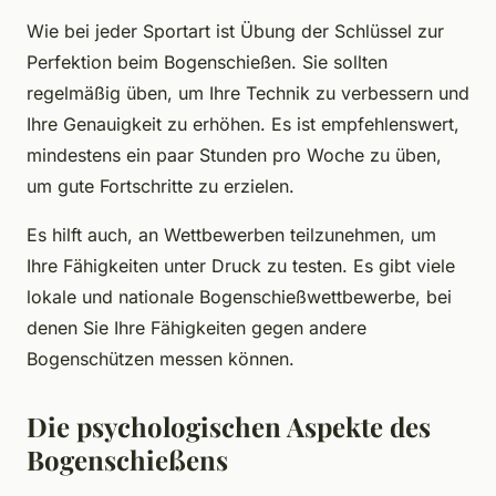
Wie bei jeder Sportart ist Übung der Schlüssel zur
Perfektion beim Bogenschießen. Sie sollten
regelmäßig üben, um Ihre Technik zu verbessern und
Ihre Genauigkeit zu erhöhen. Es ist empfehlenswert,
mindestens ein paar Stunden pro Woche zu üben,
um gute Fortschritte zu erzielen.
Es hilft auch, an Wettbewerben teilzunehmen, um
Ihre Fähigkeiten unter Druck zu testen. Es gibt viele
lokale und nationale Bogenschießwettbewerbe, bei
denen Sie Ihre Fähigkeiten gegen andere
Bogenschützen messen können.
Die psychologischen Aspekte des
Bogenschießens