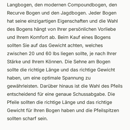
Langbogen, den modernen Compoundbogen, den
Recurve Bogen und den Jagdbogen. Jeder Bogen
hat seine einzigartigen Eigenschaften und die Wahl
des Bogens hängt von Ihrer persönlichen Vorliebe
und Ihrem Komfort ab. Beim Kauf eines Bogens
sollten Sie auf das Gewicht achten, welches
zwischen 20 und 60 lbs liegen sollte, je nach Ihrer
Stärke und Ihrem Können. Die Sehne am Bogen
sollte die richtige Länge und das richtige Gewicht
haben, um eine optimale Spannung zu
gewährleisten. Darüber hinaus ist die Wahl des Pfeils
entscheidend für eine genaue Schussabgabe. Die
Pfeile sollten die richtige Länge und das richtige
Gewicht für Ihren Bogen haben und die Pfeilspitzen
sollten scharf sein.