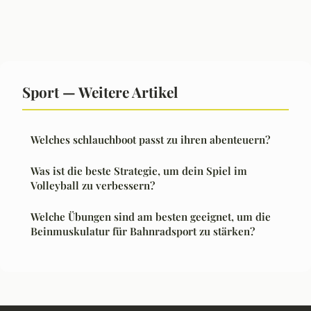
Sport — Weitere Artikel
Welches schlauchboot passt zu ihren abenteuern?
Was ist die beste Strategie, um dein Spiel im
Volleyball zu verbessern?
Welche Übungen sind am besten geeignet, um die
Beinmuskulatur für Bahnradsport zu stärken?