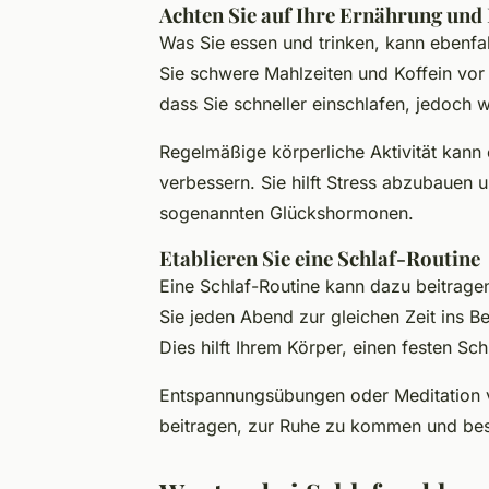
Achten Sie auf Ihre Ernährung un
Was Sie essen und trinken, kann ebenfal
Sie schwere Mahlzeiten und Koffein vo
dass Sie schneller einschlafen, jedoch wi
Regelmäßige körperliche Aktivität kann e
verbessern. Sie hilft Stress abzubauen
sogenannten Glückshormonen.
Etablieren Sie eine Schlaf-Routine
Eine Schlaf-Routine kann dazu beitrage
Sie jeden Abend zur gleichen Zeit ins Be
Dies hilft Ihrem Körper, einen festen S
Entspannungsübungen oder Meditation 
beitragen, zur Ruhe zu kommen und bes