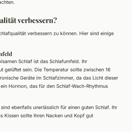
achten.
lität verbessern?
hlafqualität verbessern zu können. Hier sind einige
mfeld
olsamen Schlaf ist das Schlafumfeld. Ihr
t gelüftet sein. Die Temperatur sollte zwischen 16
ronische Geräte im Schlafzimmer, da das Licht dieser
 ein Hormon, das für den Schlaf-Wach-Rhythmus
ind ebenfalls unerlässlich für einen guten Schlaf. Ihr
as Kissen sollte Ihren Nacken und Kopf gut