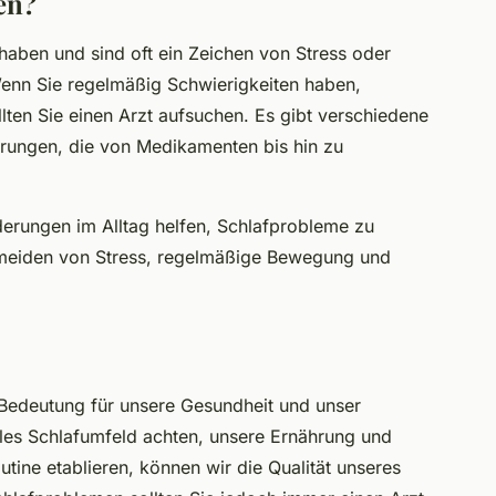
en?
aben und sind oft ein Zeichen von Stress oder
enn Sie regelmäßig Schwierigkeiten haben,
lten Sie einen Arzt aufsuchen. Es gibt verschiedene
örungen, die von Medikamenten bis hin zu
rungen im Alltag helfen, Schlafprobleme zu
rmeiden von Stress, regelmäßige Bewegung und
r Bedeutung für unsere Gesundheit und unser
les Schlafumfeld achten, unsere Ernährung und
ine etablieren, können wir die Qualität unseres