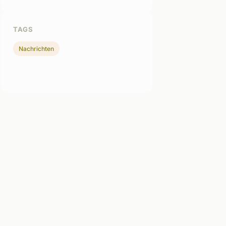
TAGS
Nachrichten