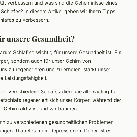
tät verbessern und was sind die Geheimnisse eines
Schlafes? In diesem Artikel geben wir Ihnen Tipps
chlafes zu verbessern.
für unsere Gesundheit?
arum Schlaf so wichtig für unsere Gesundheit ist. Ein
örper, sondern auch für unser Gehirn von
uns zu regenerieren und zu erholen, stärkt unser
e Leistungsfähigkeit.
er verschiedene Schlafstadien, die alle wichtig für
efschlafs regeneriert sich unser Körper, während der
Gehirn aktiv ist und wir träumen.
ann zu verschiedenen gesundheitlichen Problemen
kungen, Diabetes oder Depressionen. Daher ist es