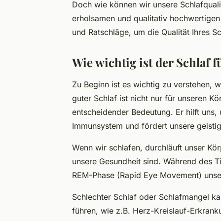
Doch wie können wir unsere Schlafquali
erholsamen und qualitativ hochwertigen 
und Ratschläge, um die Qualität Ihres S
Wie wichtig ist der Schlaf 
Zu Beginn ist es wichtig zu verstehen, w
guter Schlaf ist nicht nur für unseren K
entscheidender Bedeutung. Er hilft uns, 
Immunsystem und fördert unsere geistig
Wenn wir schlafen, durchläuft unser Körp
unsere Gesundheit sind. Während des Ti
REM-Phase (Rapid Eye Movement) unser 
Schlechter Schlaf oder Schlafmangel k
führen, wie z.B. Herz-Kreislauf-Erkran