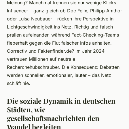
Meinung? Manchmal trennen sie nur wenige Klicks.
Influencer – ganz gleich ob Doc Felix, Philipp Amthor
oder Luisa Neubauer – rücken ihre Perspektive in
Lichtgeschwindigkeit ins Netz. Richtig und falsch
prallen aufeinander, während Fact-Checking-Teams
fieberhaft gegen die Flut falscher Infos anhalten.
Correctiv und Faktenfinder.de? Im Jahr 2024
vertrauen Millionen auf neutrale
Recherchehubschrauber. Die Konsequenz: Debatten
werden schneller, emotionaler, lauter – das Netz
schläft nie.
Die soziale Dynamik in deutschen
Städten, wie
gesellschaftsnachrichten den
Wandel begleiten