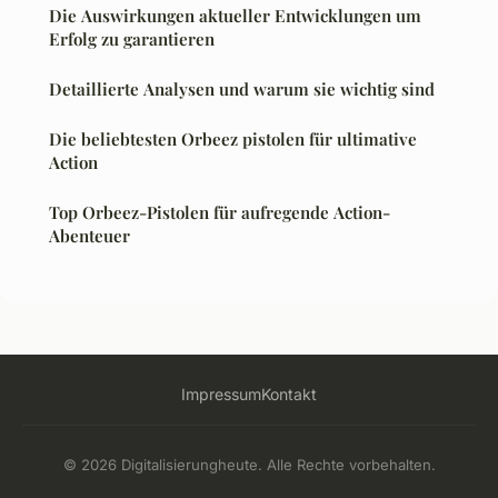
Die Auswirkungen aktueller Entwicklungen um
Erfolg zu garantieren
Detaillierte Analysen und warum sie wichtig sind
Die beliebtesten Orbeez pistolen für ultimative
Action
Top Orbeez-Pistolen für aufregende Action-
Abenteuer
Impressum
Kontakt
© 2026 Digitalisierungheute. Alle Rechte vorbehalten.