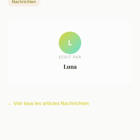
Nachrichten
L
ECRIT PAR
Luna
← Voir tous les articles Nachrichten