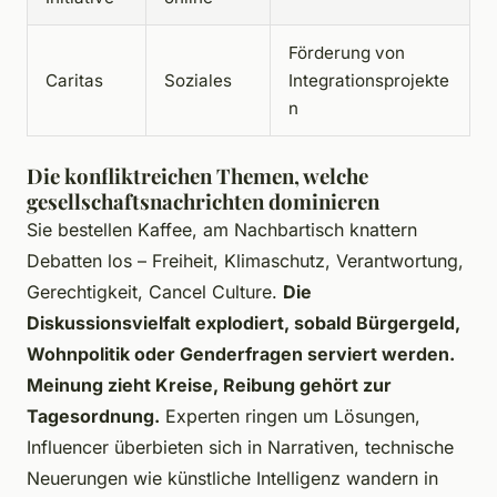
Förderung von
Caritas
Soziales
Integrationsprojekte
n
Die konfliktreichen Themen, welche
gesellschaftsnachrichten dominieren
Sie bestellen Kaffee, am Nachbartisch knattern
Debatten los – Freiheit, Klimaschutz, Verantwortung,
Gerechtigkeit, Cancel Culture.
Die
Diskussionsvielfalt explodiert, sobald Bürgergeld,
Wohnpolitik oder Genderfragen serviert werden.
Meinung zieht Kreise, Reibung gehört zur
Tagesordnung.
Experten ringen um Lösungen,
Influencer überbieten sich in Narrativen, technische
Neuerungen wie künstliche Intelligenz wandern in