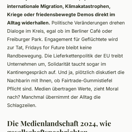
internationale Migration, Klimakatastrophen,
Kriege oder friedensbewegte Demos direkt im
Alltag widerhallen.
Politische Veränderungen drehen
Dialoge im Kreis, egal ob im Berliner Café oder
Freiburger Park. Engagement für Geflüchtete wird
zur Tat, Fridays for Future bleibt keine
Randbewegung. Die Lieferkettenpolitik der EU treibt
Unternehmen um, Solidarität taucht sogar im
Kantinengespräch auf. Und ja, plötzlich diskutiert die
Nachbarin mit Ihnen, ob Fairtrade-Gummistiefel
Pflicht sind. Medien übertragen Werte, zieht Moral
nach? Manchmal übernimmt der Alltag die
Schlagzeilen.
Die Medienlandschaft 2024, wie