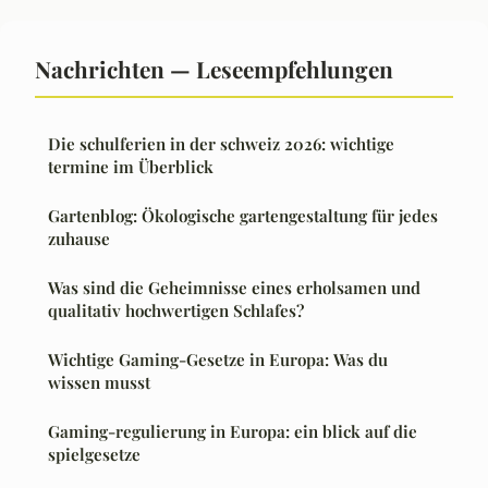
Nachrichten — Leseempfehlungen
Die schulferien in der schweiz 2026: wichtige
termine im Überblick
Gartenblog: Ökologische gartengestaltung für jedes
zuhause
Was sind die Geheimnisse eines erholsamen und
qualitativ hochwertigen Schlafes?
Wichtige Gaming-Gesetze in Europa: Was du
wissen musst
Gaming-regulierung in Europa: ein blick auf die
spielgesetze