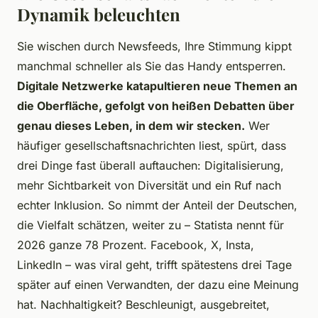
Dynamik beleuchten
Sie wischen durch Newsfeeds, Ihre Stimmung kippt
manchmal schneller als Sie das Handy entsperren.
Digitale Netzwerke katapultieren neue Themen an
die Oberfläche, gefolgt von heißen Debatten über
genau dieses Leben, in dem wir stecken.
Wer
häufiger gesellschaftsnachrichten liest, spürt, dass
drei Dinge fast überall auftauchen: Digitalisierung,
mehr Sichtbarkeit von Diversität und ein Ruf nach
echter Inklusion. So nimmt der Anteil der Deutschen,
die Vielfalt schätzen, weiter zu – Statista nennt für
2026 ganze 78 Prozent. Facebook, X, Insta,
LinkedIn – was viral geht, trifft spätestens drei Tage
später auf einen Verwandten, der dazu eine Meinung
hat. Nachhaltigkeit? Beschleunigt, ausgebreitet,