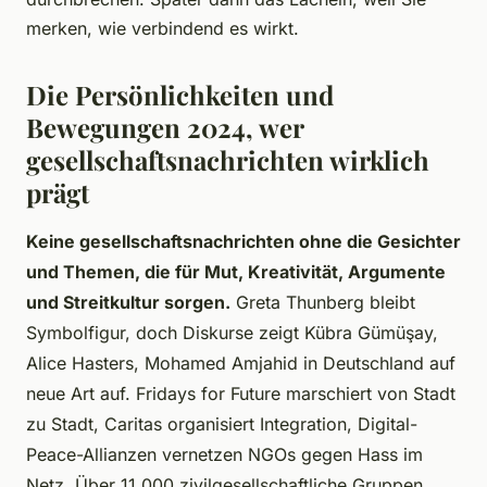
merken, wie verbindend es wirkt.
Die Persönlichkeiten und
Bewegungen 2024, wer
gesellschaftsnachrichten wirklich
prägt
Keine gesellschaftsnachrichten ohne die Gesichter
und Themen, die für Mut, Kreativität, Argumente
und Streitkultur sorgen.
Greta Thunberg bleibt
Symbolfigur, doch Diskurse zeigt Kübra Gümüşay,
Alice Hasters, Mohamed Amjahid in Deutschland auf
neue Art auf. Fridays for Future marschiert von Stadt
zu Stadt, Caritas organisiert Integration, Digital-
Peace-Allianzen vernetzen NGOs gegen Hass im
Netz. Über 11.000 zivilgesellschaftliche Gruppen