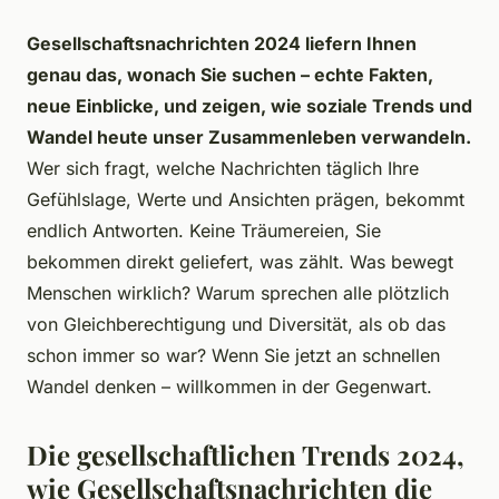
Gesellschaftsnachrichten 2024 liefern Ihnen
genau das, wonach Sie suchen – echte Fakten,
neue Einblicke, und zeigen, wie soziale Trends und
Wandel heute unser Zusammenleben verwandeln.
Wer sich fragt, welche Nachrichten täglich Ihre
Gefühlslage, Werte und Ansichten prägen, bekommt
endlich Antworten. Keine Träumereien, Sie
bekommen direkt geliefert, was zählt. Was bewegt
Menschen wirklich? Warum sprechen alle plötzlich
von Gleichberechtigung und Diversität, als ob das
schon immer so war? Wenn Sie jetzt an schnellen
Wandel denken – willkommen in der Gegenwart.
Die gesellschaftlichen Trends 2024,
wie Gesellschaftsnachrichten die