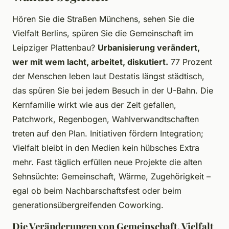
Hören Sie die Straßen Münchens, sehen Sie die
Vielfalt Berlins, spüren Sie die Gemeinschaft im
Leipziger Plattenbau?
Urbanisierung verändert,
wer mit wem lacht, arbeitet, diskutiert.
77 Prozent
der Menschen leben laut Destatis längst städtisch,
das spüren Sie bei jedem Besuch in der U-Bahn. Die
Kernfamilie wirkt wie aus der Zeit gefallen,
Patchwork, Regenbogen, Wahlverwandtschaften
treten auf den Plan. Initiativen fördern Integration;
Vielfalt bleibt in den Medien kein hübsches Extra
mehr. Fast täglich erfüllen neue Projekte die alten
Sehnsüchte: Gemeinschaft, Wärme, Zugehörigkeit –
egal ob beim Nachbarschaftsfest oder beim
generationsübergreifenden Coworking.
Die Veränderungen von Gemeinschaft, Vielfalt