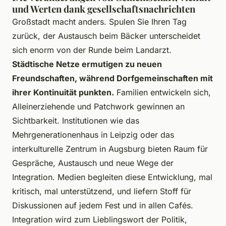
und Werten dank gesellschaftsnachrichten
Großstadt macht anders. Spulen Sie Ihren Tag
zurück, der Austausch beim Bäcker unterscheidet
sich enorm von der Runde beim Landarzt.
Städtische Netze ermutigen zu neuen
Freundschaften, während Dorfgemeinschaften mit
ihrer Kontinuität punkten.
Familien entwickeln sich,
Alleinerziehende und Patchwork gewinnen an
Sichtbarkeit. Institutionen wie das
Mehrgenerationenhaus in Leipzig oder das
interkulturelle Zentrum in Augsburg bieten Raum für
Gespräche, Austausch und neue Wege der
Integration. Medien begleiten diese Entwicklung, mal
kritisch, mal unterstützend, und liefern Stoff für
Diskussionen auf jedem Fest und in allen Cafés.
Integration wird zum Lieblingswort der Politik,