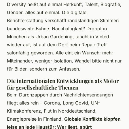
Diversity heißt auf einmal Herkunft, Talent, Biografie,
Gender, alles auf einmal. Die digitale
Berichterstattung verschafft randständigen Stimmen
bundesweite Bühne. Nachhaltigkeit? Droppt in
München als Urban Gardening, taucht in Vinted
wieder auf, ist auf dem Dorf beim Repair-Treff
salonfähig geworden. Alle eint ein Wunsch: mehr
Miteinander, weniger Isolation, Wandel bitte nicht nur
für Bilder, sondern zum Anfassen.
Die internationalen Entwicklungen als Motor
für gesellschaftliche Themen
Beim Durchzappen durch Nachrichtensendungen
fliegt alles rein – Corona, Long Covid, UN-
Klimakonferenz, Flut in Norddeutschland,
Energiepreise in Finnland.
Globale Konflikte klopfen
leise an jede Haustür: Wer liest, spürt