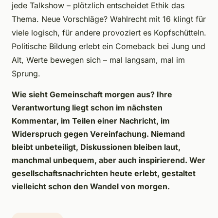
jede Talkshow – plötzlich entscheidet Ethik das
Thema. Neue Vorschläge? Wahlrecht mit 16 klingt für
viele logisch, für andere provoziert es Kopfschütteln.
Politische Bildung erlebt ein Comeback bei Jung und
Alt, Werte bewegen sich – mal langsam, mal im
Sprung.
Wie sieht Gemeinschaft morgen aus? Ihre
Verantwortung liegt schon im nächsten
Kommentar, im Teilen einer Nachricht, im
Widerspruch gegen Vereinfachung. Niemand
bleibt unbeteiligt, Diskussionen bleiben laut,
manchmal unbequem, aber auch inspirierend. Wer
gesellschaftsnachrichten heute erlebt, gestaltet
vielleicht schon den Wandel von morgen.