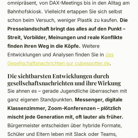
omnipräsent, von DAX-Meetings bis in den Alltag am
Bahnhofskiosk. Vielleicht ertappen Sie sich selbst
schon beim Versuch, weniger Plastik zu kaufen.
Die
Presselandschaft bringt das alles auf den Punkt –
Streit, Vorbilder, Meinungen und reale Konflikte
finden ihren Weg in die Köpfe.
Weitere
Entwicklungen und Analysen finden Sie in
des
Gesellschaftsnachrichten sur cubespotter.de
.
Die sichtbarsten Entwicklungen durch
gesellschaftsnachrichten und ihre Wirkung
Sie ahnen es – gerade Jugendliche überraschen mit
ganz eigenen Standpunkten.
Messenger, digitale
Klassenzimmer, Zoom-Konferenzen – plötzlich
mischt jede Generation mit, oft lauter als früher.
Bürgermeister entscheiden über hybride Formate,
Schüler und Eltern leben mit Slack oder Teams,