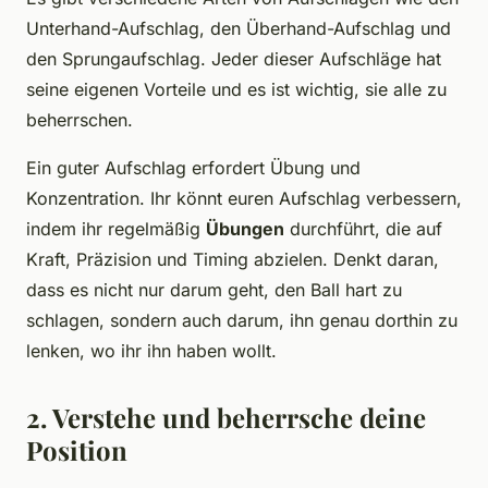
Unterhand-Aufschlag, den Überhand-Aufschlag und
den Sprungaufschlag. Jeder dieser Aufschläge hat
seine eigenen Vorteile und es ist wichtig, sie alle zu
beherrschen.
Ein guter Aufschlag erfordert Übung und
Konzentration. Ihr könnt euren Aufschlag verbessern,
indem ihr regelmäßig
Übungen
durchführt, die auf
Kraft, Präzision und Timing abzielen. Denkt daran,
dass es nicht nur darum geht, den Ball hart zu
schlagen, sondern auch darum, ihn genau dorthin zu
lenken, wo ihr ihn haben wollt.
2. Verstehe und beherrsche deine
Position