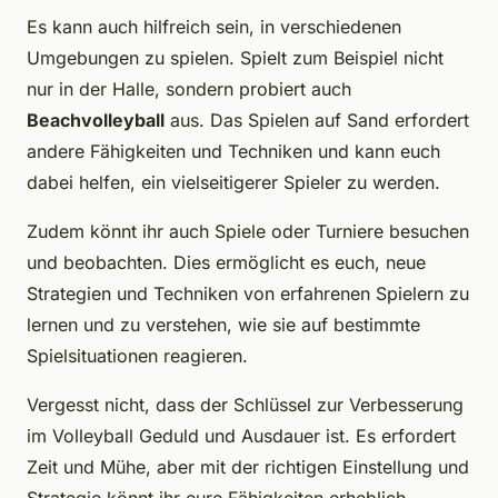
Es kann auch hilfreich sein, in verschiedenen
Umgebungen zu spielen. Spielt zum Beispiel nicht
nur in der Halle, sondern probiert auch
Beachvolleyball
aus. Das Spielen auf Sand erfordert
andere Fähigkeiten und Techniken und kann euch
dabei helfen, ein vielseitigerer Spieler zu werden.
Zudem könnt ihr auch Spiele oder Turniere besuchen
und beobachten. Dies ermöglicht es euch, neue
Strategien und Techniken von erfahrenen Spielern zu
lernen und zu verstehen, wie sie auf bestimmte
Spielsituationen reagieren.
Vergesst nicht, dass der Schlüssel zur Verbesserung
im Volleyball Geduld und Ausdauer ist. Es erfordert
Zeit und Mühe, aber mit der richtigen Einstellung und