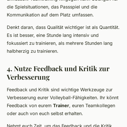
die Spielsituationen, das Passspiel und die
Kommunikation auf dem Platz umfassen.
Denkt daran, dass Qualität wichtiger ist als Quantität.
Es ist besser, eine Stunde lang intensiv und
fokussiert zu trainieren, als mehrere Stunden lang
halbherzig zu trainieren.
4. Nutze Feedback und Kritik zur
Verbesserung
Feedback und Kritik sind wichtige Werkzeuge zur
Verbesserung eurer Volleyball-Fähigkeiten. Ihr könnt
Feedback von eurem
Trainer
, euren Teamkollegen
oder auch von euch selbst erhalten.
Nehmt euch Zeit, um das Feedback und die Kritik,