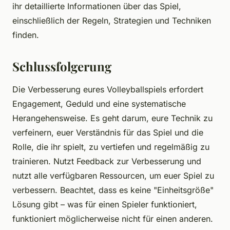
ihr detaillierte Informationen über das Spiel,
einschließlich der Regeln, Strategien und Techniken
finden.
Schlussfolgerung
Die Verbesserung eures Volleyballspiels erfordert
Engagement, Geduld und eine systematische
Herangehensweise. Es geht darum, eure Technik zu
verfeinern, euer Verständnis für das Spiel und die
Rolle, die ihr spielt, zu vertiefen und regelmäßig zu
trainieren. Nutzt Feedback zur Verbesserung und
nutzt alle verfügbaren Ressourcen, um euer Spiel zu
verbessern. Beachtet, dass es keine "Einheitsgröße"
Lösung gibt – was für einen Spieler funktioniert,
funktioniert möglicherweise nicht für einen anderen.