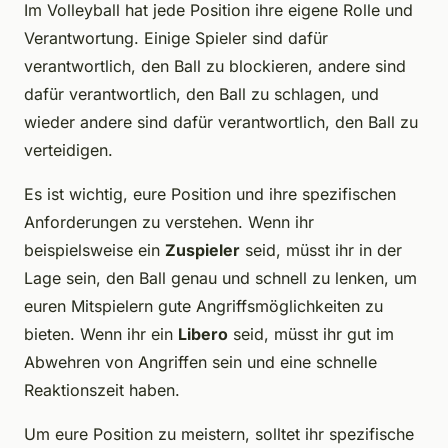
Im Volleyball hat jede Position ihre eigene Rolle und
Verantwortung. Einige Spieler sind dafür
verantwortlich, den Ball zu blockieren, andere sind
dafür verantwortlich, den Ball zu schlagen, und
wieder andere sind dafür verantwortlich, den Ball zu
verteidigen.
Es ist wichtig, eure Position und ihre spezifischen
Anforderungen zu verstehen. Wenn ihr
beispielsweise ein
Zuspieler
seid, müsst ihr in der
Lage sein, den Ball genau und schnell zu lenken, um
euren Mitspielern gute Angriffsmöglichkeiten zu
bieten. Wenn ihr ein
Libero
seid, müsst ihr gut im
Abwehren von Angriffen sein und eine schnelle
Reaktionszeit haben.
Um eure Position zu meistern, solltet ihr spezifische