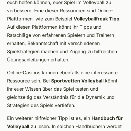
euch helfen können, euer Spiel im Volleyball zu
verbessern. Eine dieser Ressourcen sind Online-
Plattformen, wie zum Beispiel
Volleyballfreak Tipp
.
Auf diesen Plattformen könnt ihr Tipps und
Ratschläge von erfahrenen Spielern und Trainern
erhalten, Bekanntschaft mit verschiedenen
Spielstrategien machen und Zugang zu hilfreichen
Übungsanleitungen erhalten.
Online-Casinos können ebenfalls eine interessante
Ressource sein. Bei
Sportwetten Volleyball
könnt
ihr euer Wissen über das Spiel testen und
gleichzeitig das Verständnis für die Dynamik und
Strategien des Spiels vertiefen.
Ein weiterer hilfreicher Tipp ist es, ein
Handbuch für
Volleyball
zu lesen. In solchen Handbüchern werdet