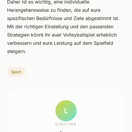
Daher ist es wichtig, eine individuelle
Herangehensweise zu finden, die auf eure
spezifischen Bedürfnisse und Ziele abgestimmt ist.
Mit der richtigen Einstellung und den passenden
Strategien könnt ihr euer Volleyballspiel erheblich
verbessern und eure Leistung auf dem Spielfeld
steigern.
Sport
L
ECRIT PAR