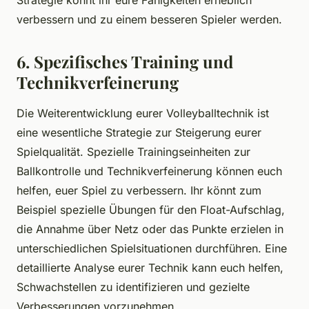
Strategie könnt ihr eure Fähigkeiten erheblich
verbessern und zu einem besseren Spieler werden.
6. Spezifisches Training und
Technikverfeinerung
Die Weiterentwicklung eurer Volleyballtechnik ist
eine wesentliche Strategie zur Steigerung eurer
Spielqualität. Spezielle Trainingseinheiten zur
Ballkontrolle und Technikverfeinerung können euch
helfen, euer Spiel zu verbessern. Ihr könnt zum
Beispiel spezielle Übungen für den Float-Aufschlag,
die Annahme über Netz oder das Punkte erzielen in
unterschiedlichen Spielsituationen durchführen. Eine
detaillierte Analyse eurer Technik kann euch helfen,
Schwachstellen zu identifizieren und gezielte
Verbesserungen vorzunehmen.