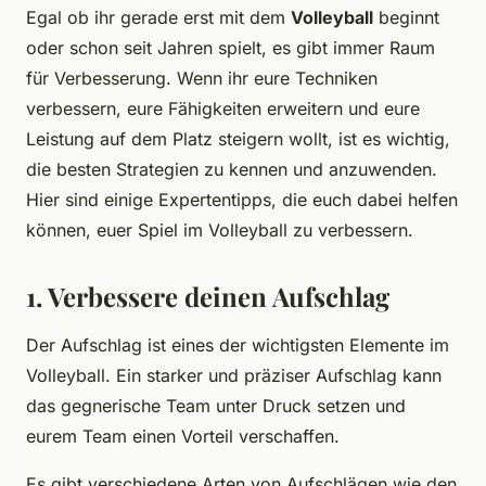
Egal ob ihr gerade erst mit dem
Volleyball
beginnt
oder schon seit Jahren spielt, es gibt immer Raum
für Verbesserung. Wenn ihr eure Techniken
verbessern, eure Fähigkeiten erweitern und eure
Leistung auf dem Platz steigern wollt, ist es wichtig,
die besten Strategien zu kennen und anzuwenden.
Hier sind einige Expertentipps, die euch dabei helfen
können, euer Spiel im Volleyball zu verbessern.
1. Verbessere deinen Aufschlag
Der Aufschlag ist eines der wichtigsten Elemente im
Volleyball. Ein starker und präziser Aufschlag kann
das gegnerische Team unter Druck setzen und
eurem Team einen Vorteil verschaffen.
Es gibt verschiedene Arten von Aufschlägen wie den