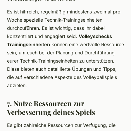
Es ist hilfreich, regelmäßig mindestens zweimal pro
Woche spezielle Technik-Trainingseinheiten
durchzuführen. Es ist wichtig, dass ihr dabei
konzentriert und engagiert seid.
Volleyschecks
Trainingseinheiten
können eine wertvolle Ressource
sein, um euch bei der Planung und Durchführung
eurer Technik-Trainingseinheiten zu unterstützen.
Diese bieten euch detaillierte Übungen und Tipps,
die auf verschiedene Aspekte des Volleyballspiels
abzielen.
7. Nutze Ressourcen zur
Verbesserung deines Spiels
Es gibt zahlreiche Ressourcen zur Verfügung, die