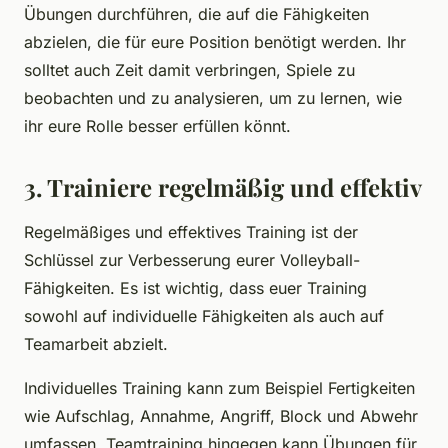
Übungen durchführen, die auf die Fähigkeiten
abzielen, die für eure Position benötigt werden. Ihr
solltet auch Zeit damit verbringen, Spiele zu
beobachten und zu analysieren, um zu lernen, wie
ihr eure Rolle besser erfüllen könnt.
3. Trainiere regelmäßig und effektiv
Regelmäßiges und effektives Training ist der
Schlüssel zur Verbesserung eurer Volleyball-
Fähigkeiten. Es ist wichtig, dass euer Training
sowohl auf individuelle Fähigkeiten als auch auf
Teamarbeit abzielt.
Individuelles Training kann zum Beispiel Fertigkeiten
wie Aufschlag, Annahme, Angriff, Block und Abwehr
umfassen. Teamtraining hingegen kann Übungen für