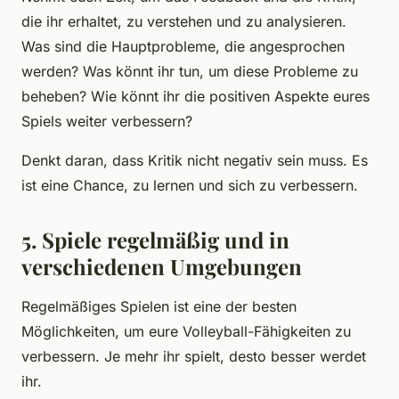
die ihr erhaltet, zu verstehen und zu analysieren.
Was sind die Hauptprobleme, die angesprochen
werden? Was könnt ihr tun, um diese Probleme zu
beheben? Wie könnt ihr die positiven Aspekte eures
Spiels weiter verbessern?
Denkt daran, dass Kritik nicht negativ sein muss. Es
ist eine Chance, zu lernen und sich zu verbessern.
5. Spiele regelmäßig und in
verschiedenen Umgebungen
Regelmäßiges Spielen ist eine der besten
Möglichkeiten, um eure Volleyball-Fähigkeiten zu
verbessern. Je mehr ihr spielt, desto besser werdet
ihr.