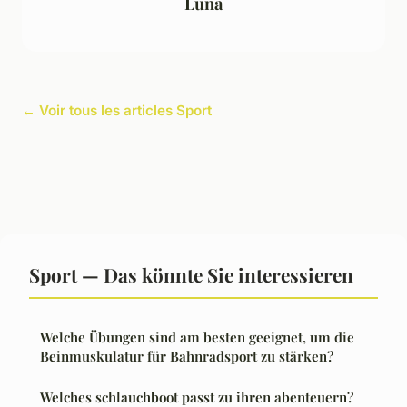
Luna
← Voir tous les articles Sport
Sport — Das könnte Sie interessieren
Welche Übungen sind am besten geeignet, um die
Beinmuskulatur für Bahnradsport zu stärken?
Welches schlauchboot passt zu ihren abenteuern?