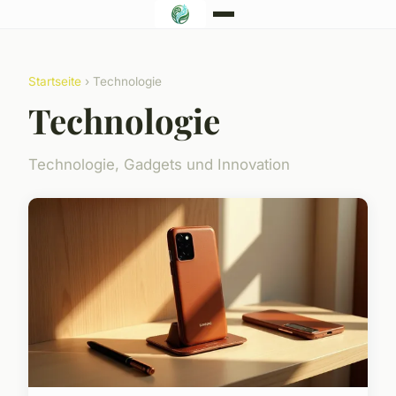
Startseite
› Technologie
Technologie
Technologie, Gadgets und Innovation