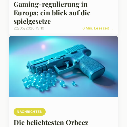
Gaming-regulierung in
Europa: ein blick auf die
spielgesetze
22/05/2026 15:19
6 Min. Lesezeit →
NACHRICHTEN
Die beliebtesten Orbeez