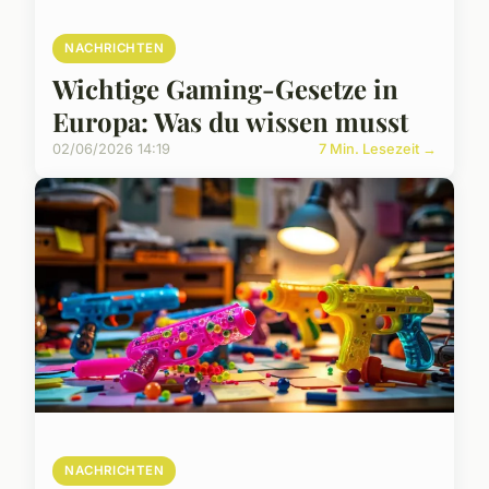
NACHRICHTEN
Wichtige Gaming-Gesetze in
Europa: Was du wissen musst
02/06/2026 14:19
7 Min. Lesezeit →
NACHRICHTEN